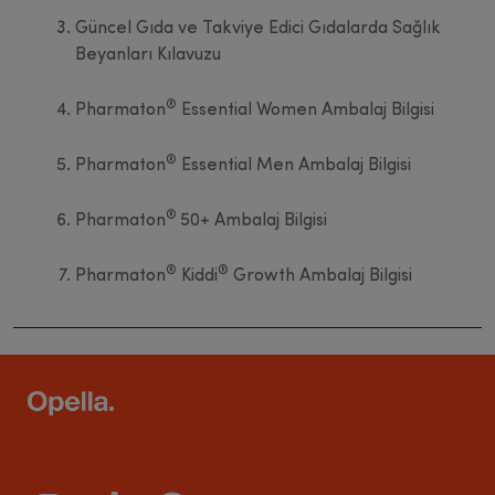
Güncel Gıda ve Takviye Edici Gıdalarda Sağlık
Beyanları Kılavuzu
®
Pharmaton
Essential Women Ambalaj Bilgisi
®
Pharmaton
Essential Men Ambalaj Bilgisi
®
Pharmaton
50+ Ambalaj Bilgisi
®
®
Pharmaton
Kiddi
Growth Ambalaj Bilgisi