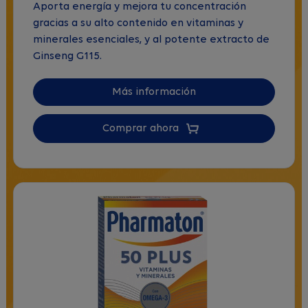
Aporta energía y mejora tu concentración
gracias a su alto contenido en vitaminas y
minerales esenciales, y al potente extracto de
Ginseng G115.
Más información
Comprar ahora