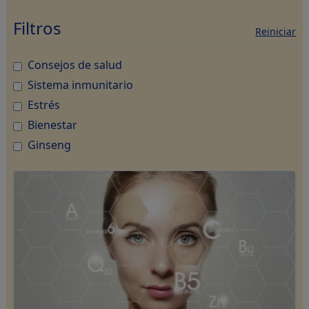
Compra ahora
Filtros
Reiniciar
Consejos de salud
Sistema inmunitario
Estrés
Bienestar
Ginseng