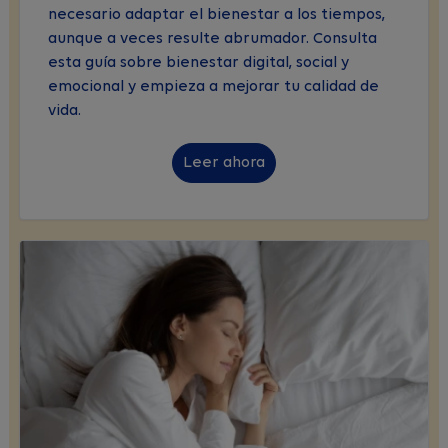
necesario adaptar el bienestar a los tiempos,
aunque a veces resulte abrumador. Consulta
esta guía sobre bienestar digital, social y
emocional y empieza a mejorar tu calidad de
vida.
Leer ahora