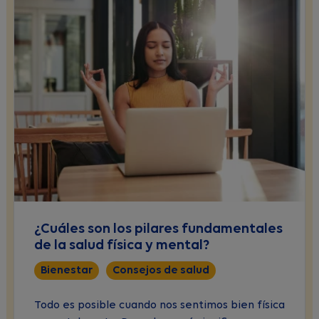
¿Cuáles son los pilares fundamentales
de la salud física y mental?
Bienestar
Consejos de salud
Todo es posible cuando nos sentimos bien física