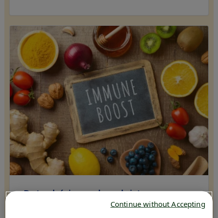
Datos básicos sobre el sistema
Continue without Accepting
inmunitario