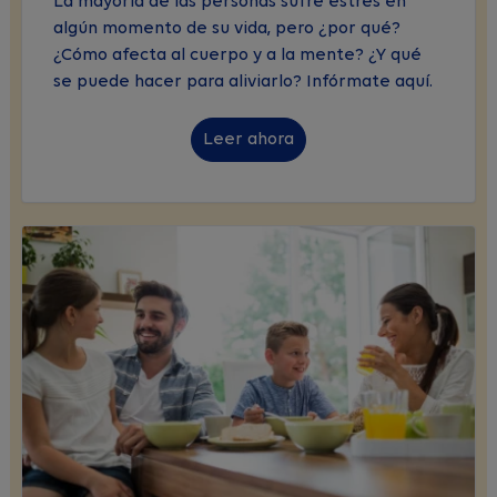
La mayoría de las personas sufre estrés en
algún momento de su vida, pero ¿por qué?
¿Cómo afecta al cuerpo y a la mente? ¿Y qué
se puede hacer para aliviarlo? Infórmate aquí.
Leer ahora