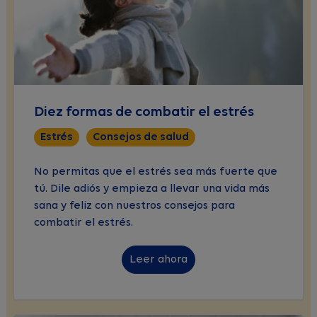
Diez formas de combatir el estrés
Estrés
Consejos de salud
No permitas que el estrés sea más fuerte que
tú. Dile adiós y empieza a llevar una vida más
sana y feliz con nuestros consejos para
combatir el estrés.
Leer ahora