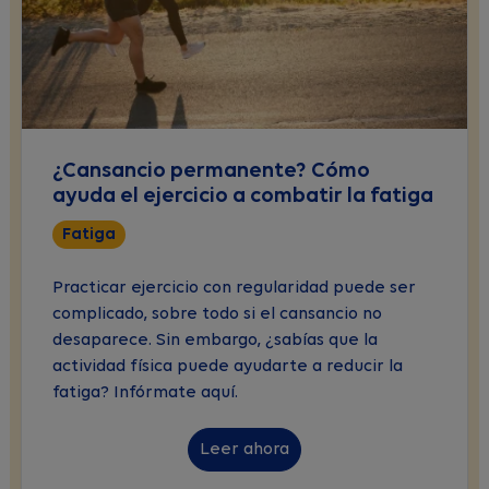
¿Cansancio permanente? Cómo
ayuda el ejercicio a combatir la fatiga
Fatiga
Practicar ejercicio con regularidad puede ser
complicado, sobre todo si el cansancio no
desaparece. Sin embargo, ¿sabías que la
actividad física puede ayudarte a reducir la
fatiga? Infórmate aquí.
Leer ahora