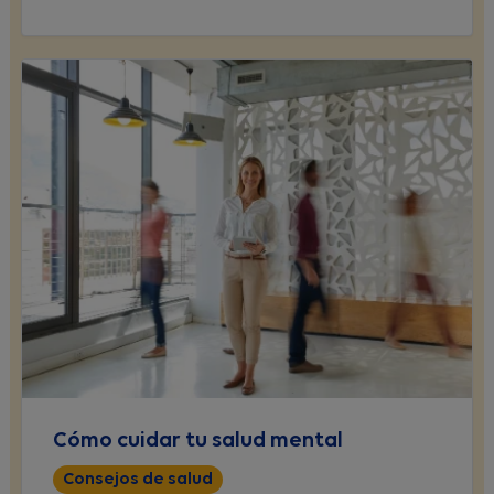
Cómo cuidar tu salud mental
Consejos de salud