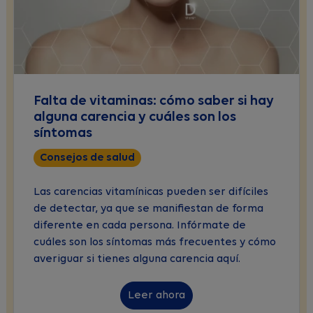
Falta de vitaminas: cómo saber si hay
alguna carencia y cuáles son los
síntomas
Consejos de salud
Las carencias vitamínicas pueden ser difíciles
de detectar, ya que se manifiestan de forma
diferente en cada persona. Infórmate de
cuáles son los síntomas más frecuentes y cómo
averiguar si tienes alguna carencia aquí.
Leer ahora