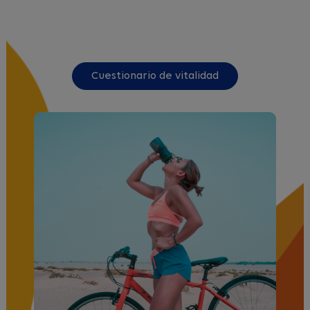
Cuestionario de vitalidad