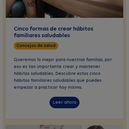
Cinco formas de crear hábitos
familiares saludables
Consejos de salud
Queremos lo mejor para nuestras familias, por
eso es tan importante crear y mantener
hábitos saludables. Descubre estos cinco
hábitos familiares saludables que puedes
empezar a practicar hoy mismo.
Leer ahora