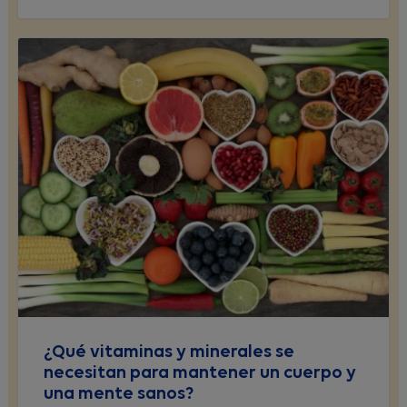
¿Qué vitaminas y minerales se
necesitan para mantener un cuerpo y
una mente sanos?