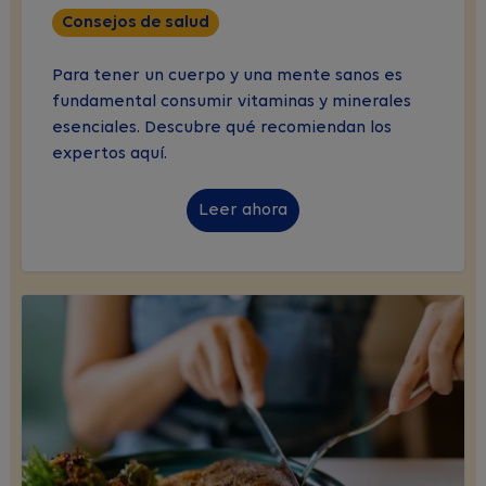
Consejos de salud
Para tener un cuerpo y una mente sanos es
fundamental consumir vitaminas y minerales
esenciales. Descubre qué recomiendan los
expertos aquí.
Leer ahora