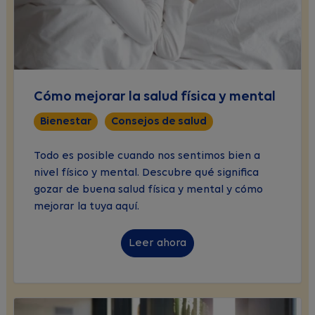
Cómo mejorar la salud física y mental
Bienestar
Consejos de salud
Todo es posible cuando nos sentimos bien a
nivel físico y mental. Descubre qué significa
gozar de buena salud física y mental y cómo
mejorar la tuya aquí.
Leer ahora