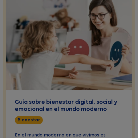
Guía sobre bienestar digital, social y
emocional en el mundo moderno
Bienestar
En el mundo moderno en que vivimos es