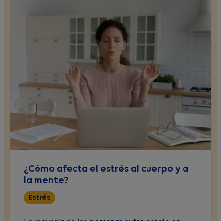
¿Cómo afecta el estrés al cuerpo y a
la mente?
Estrés