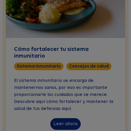
Cómo fortalecer tu sistema
inmunitario
Sistema inmunitario
Consejos de salud
El sistema inmunitario se encarga de
mantenernos sanos, por eso es importante
proporcionarle los cuidados que se merece.
Descubre aquí cómo fortalecer y mantener la
salud de tus defensas aquí.
Leer ahora