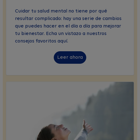
Cuidar tu salud mental no tiene por qué
resultar complicado: hay una serie de cambios
que puedes hacer en el día a día para mejorar
tu bienestar. Echa un vistazo a nuestros
consejos favoritos aquí.
Leer ahora