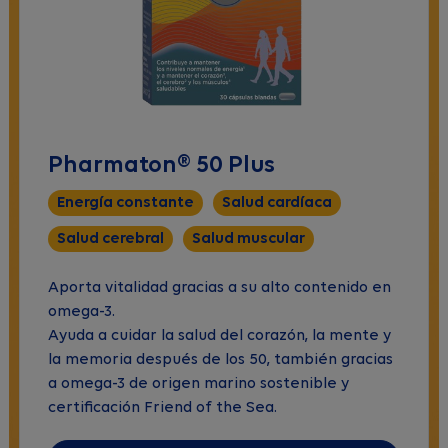
Pharmaton® 50 Plus
Energía constante
Salud cardíaca
Salud cerebral
Salud muscular
Aporta vitalidad gracias a su alto contenido en
omega-3.
Ayuda a cuidar la salud del corazón, la mente y
la memoria después de los 50, también gracias
a omega-3 de origen marino sostenible y
certificación Friend of the Sea.